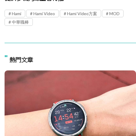
Hami
Hami Video
Hami Video方案
MOD
中華職棒
"
熱門文章