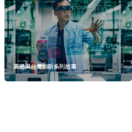
高通與台灣創新系列故事