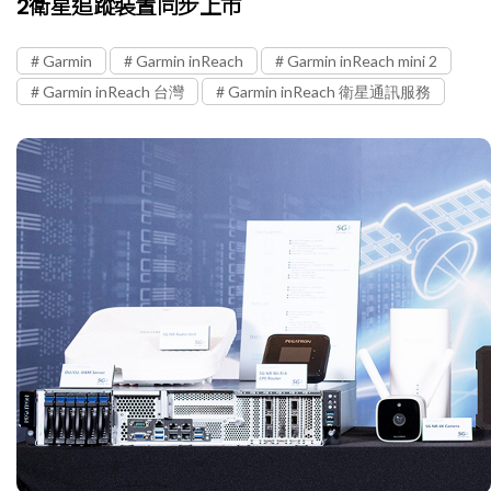
2衛星追蹤裝置同步上市
Garmin
Garmin inReach
Garmin inReach mini 2
Garmin inReach 台灣
Garmin inReach 衛星通訊服務