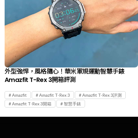
外型強悍，風格隨心！華米軍規運動智慧手錶
Amazfit T-Rex 3開箱評測
Amazfit
Amazfit T-Rex 3
Amazfit T-Rex 3評測
Amazfit T-Rex 3開箱
智慧手錶