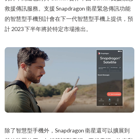
救援傳訊服務。支援 Snapdragon 衛星緊急傳訊功能
的智慧型手機預計會在下一代智慧型手機上提供，預
計 2023 下半年將於特定市場推出。
除了智慧型手機外，Snapdragon 衛星還可以擴展到