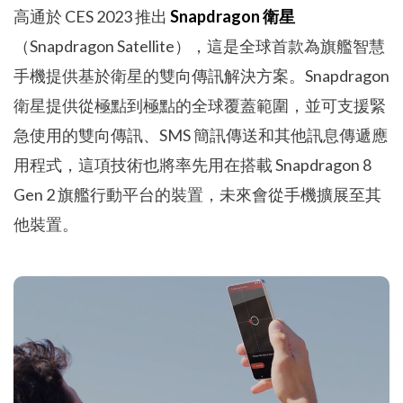
高通於 CES 2023 推出
Snapdragon 衛星
（Snapdragon Satellite），這是全球首款為旗艦智慧
手機提供基於衛星的雙向傳訊解決方案。Snapdragon
衛星提供從極點到極點的全球覆蓋範圍，並可支援緊
急使用的雙向傳訊、SMS 簡訊傳送和其他訊息傳遞應
用程式，這項技術也將率先用在搭載 Snapdragon 8
Gen 2 旗艦行動平台的裝置，未來會從手機擴展至其
他裝置。