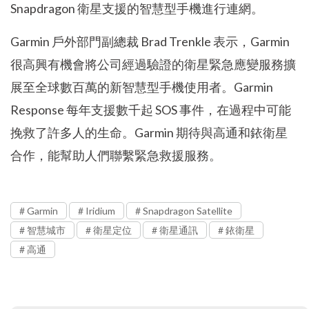
Snapdragon 衛星支援的智慧型手機進行連網。
Garmin 戶外部門副總裁 Brad Trenkle 表示，Garmin
很高興有機會將公司經過驗證的衛星緊急應變服務擴
展至全球數百萬的新智慧型手機使用者。Garmin
Response 每年支援數千起 SOS 事件，在過程中可能
挽救了許多人的生命。Garmin 期待與高通和銥衛星
合作，能幫助人們聯繫緊急救援服務。
Garmin
Iridium
Snapdragon Satellite
智慧城市
衛星定位
衛星通訊
銥衛星
高通