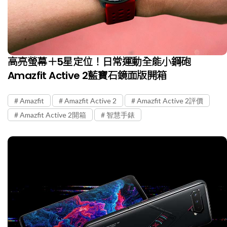
高亮螢幕＋5星定位！日常運動全能小鋼砲
Amazfit Active 2藍寶石鏡面版開箱
Amazfit
Amazfit Active 2
Amazfit Active 2評價
Amazfit Active 2開箱
智慧手錶