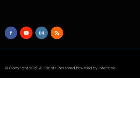
© Copyright 2021. All Rights Reserved Powered by interface