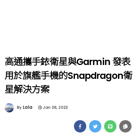
高通攜手銥衛星與Garmin 發表
用於旗艦手機的Snapdragon衛
星解決方案
Lala
By
Jan 06, 2023