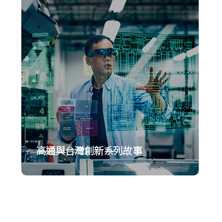
高通與台灣創新系列故事