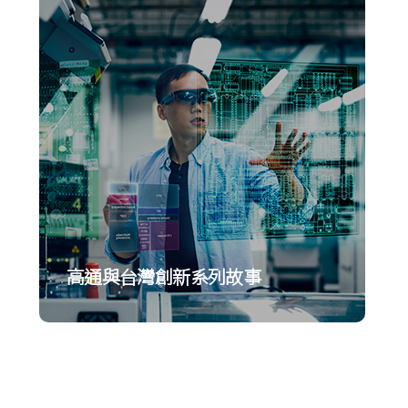
高通與台灣創新系列故事