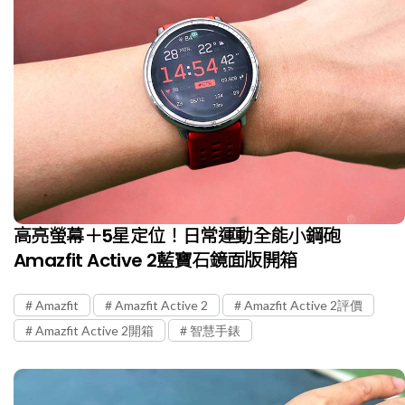
高亮螢幕＋5星定位！日常運動全能小鋼砲
Amazfit Active 2藍寶石鏡面版開箱
Amazfit
Amazfit Active 2
Amazfit Active 2評價
Amazfit Active 2開箱
智慧手錶