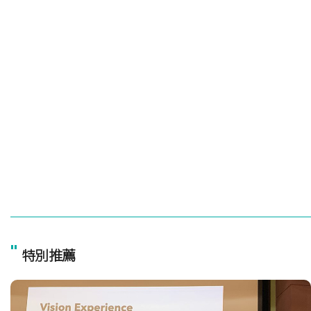
"
特別推薦