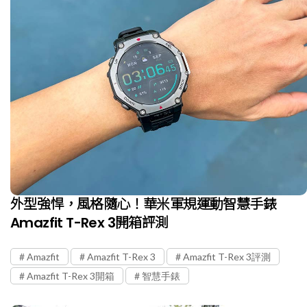
外型強悍，風格隨心！華米軍規運動智慧手錶
Amazfit T-Rex 3開箱評測
Amazfit
Amazfit T-Rex 3
Amazfit T-Rex 3評測
Amazfit T-Rex 3開箱
智慧手錶