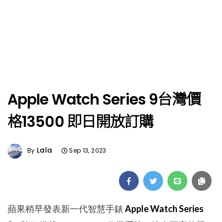
Apple Watch Series 9台灣價
格13500 即日開放訂購
Lala
By
Sep 13, 2023
蘋果稍早發表新一代智慧手錶
Apple Watch Series