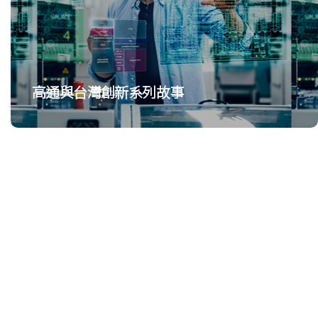
高通與台灣創新系列故事