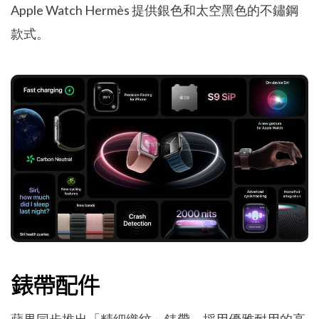
Apple Watch Hermès 提供銀色和太空黑色的不鏽鋼
款式。
錶帶配件