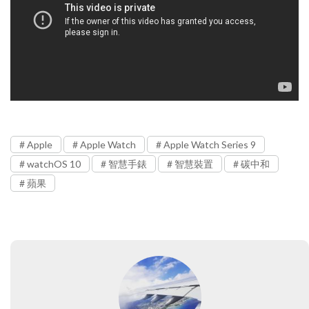
Apple
Apple Watch
Apple Watch Series 9
watchOS 10
智慧手錶
智慧裝置
碳中和
蘋果