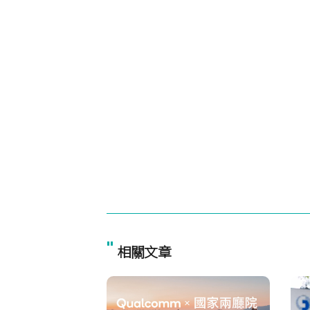
"
相關文章