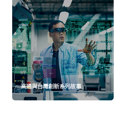
高通與台灣創新系列故事