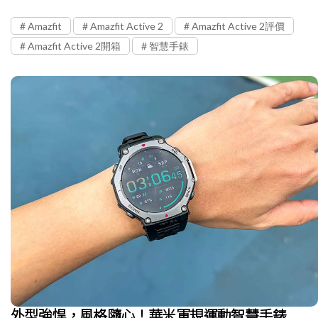
Amazfit
Amazfit Active 2
Amazfit Active 2評價
Amazfit Active 2開箱
智慧手錶
外型強悍，風格隨心！華米軍規運動智慧手錶