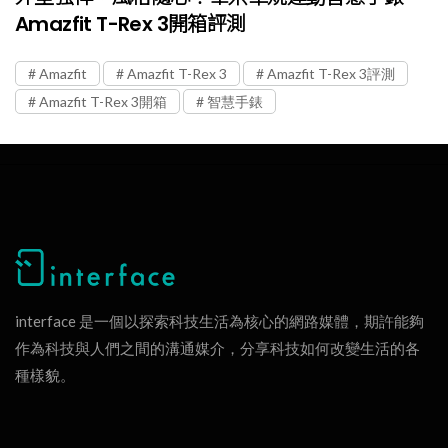
Amazfit T-Rex 3開箱評測
Amazfit
Amazfit T-Rex 3
Amazfit T-Rex 3評測
Amazfit T-Rex 3開箱
智慧手錶
interface 是一個以探索科技生活為核心的網路媒體，期許能夠
作為科技與人們之間的溝通媒介，分享科技如何改變生活的各
種樣貌。