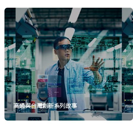
高通與台灣創新系列故事