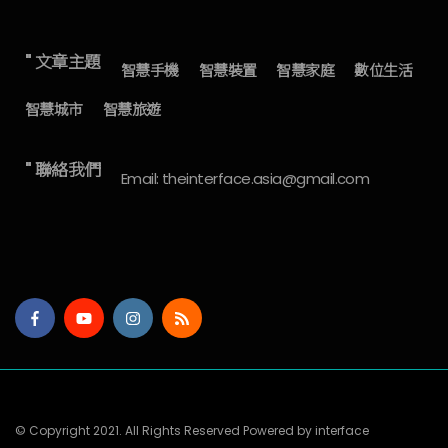
" 文章主題
智慧手機
智慧裝置
智慧家庭
數位生活
智慧城市
智慧旅遊
" 聯絡我們
Email: theinterface.asia@gmail.com
© Copyright 2021. All Rights Reserved Powered by interface