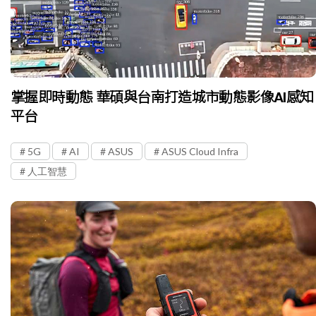
掌握即時動態 華碩與台南打造城市動態影像AI感知
平台
5G
AI
ASUS
ASUS Cloud Infra
人工智慧