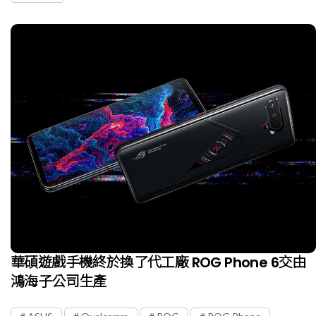
華碩遊戲手機終於換了代工廠 ROG Phone 6交由
鴻海子公司生產