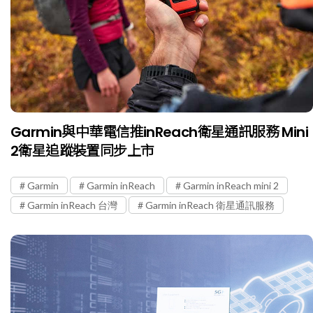
Garmin與中華電信推inReach衛星通訊服務 Mini
2衛星追蹤裝置同步上市
Garmin
Garmin inReach
Garmin inReach mini 2
Garmin inReach 台灣
Garmin inReach 衛星通訊服務