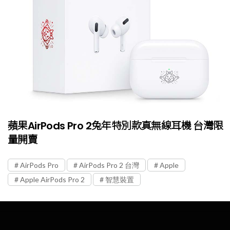
蘋果AirPods Pro 2兔年特別款真無線耳機 台灣限
量開賣
AirPods Pro
AirPods Pro 2 台灣
Apple
Apple AirPods Pro 2
智慧裝置