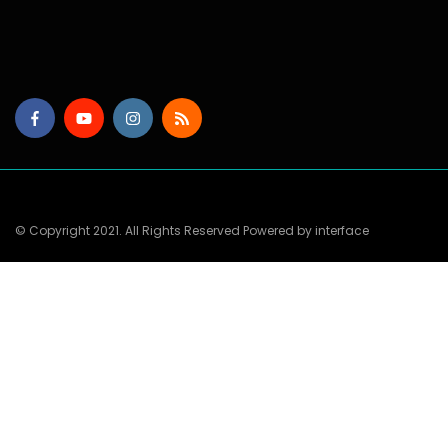
© Copyright 2021. All Rights Reserved Powered by interface