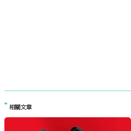
"
相關文章