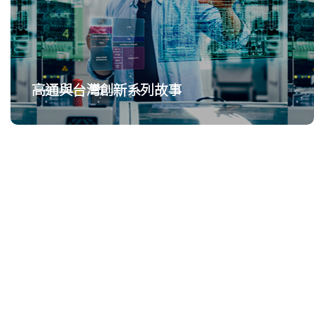
高通與台灣創新系列故事