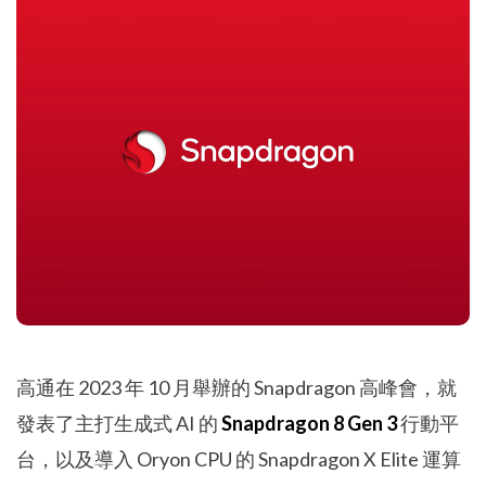
高通在 2023 年 10 月舉辦的 Snapdragon 高峰會，就
發表了主打生成式 AI 的
Snapdragon 8 Gen 3
行動平
台，以及導入 Oryon CPU 的 Snapdragon X Elite 運算