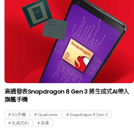
高通發表Snapdragon 8 Gen 3 將生成式AI帶入
旗艦手機
5G手機
Qualcomm
Snapdragon 8 Gen 3
生成式AI
高通