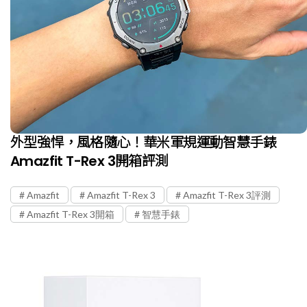
外型強悍，風格隨心！華米軍規運動智慧手錶
Amazfit T-Rex 3開箱評測
Amazfit
Amazfit T-Rex 3
Amazfit T-Rex 3評測
Amazfit T-Rex 3開箱
智慧手錶