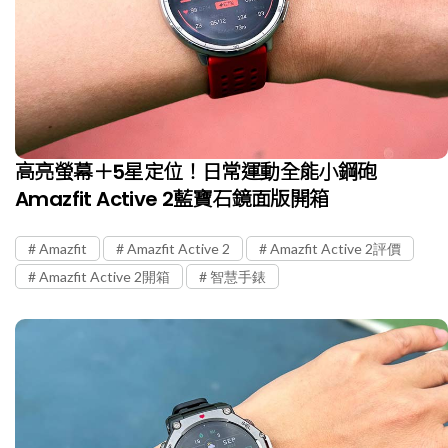
高亮螢幕＋5星定位！日常運動全能小鋼砲
Amazfit Active 2藍寶石鏡面版開箱
Amazfit
Amazfit Active 2
Amazfit Active 2評價
Amazfit Active 2開箱
智慧手錶