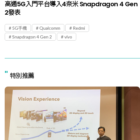
高通5G入門平台導入4奈米 Snapdragon 4 Gen
2發表
5G手機
Qualcomm
Redmi
Snapdragon 4 Gen 2
vivo
"
特別推薦