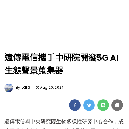
遠傳電信攜手中研院開發5G AI
生態聲景蒐集器
Lala
By
Aug 20, 2024
遠傳電信與中央研究院生物多樣性研究中心合作，成