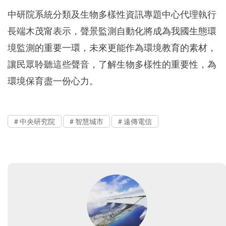
中研院系統分類及生物多樣性資訊專題中心代理執行
長端木茂甯表示，聲景監測自動化將成為我國生態環
境監測的重要一環，未來更能作為環境教育的素材，
讓民眾聆聽這些聲音，了解生物多樣性的重要性，為
環境保育盡一份心力。
中央研究院
智慧城市
遠傳電信