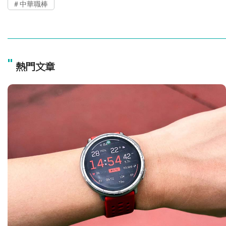
中華職棒
"
熱門文章