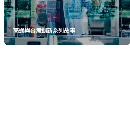
高通與台灣創新系列故事