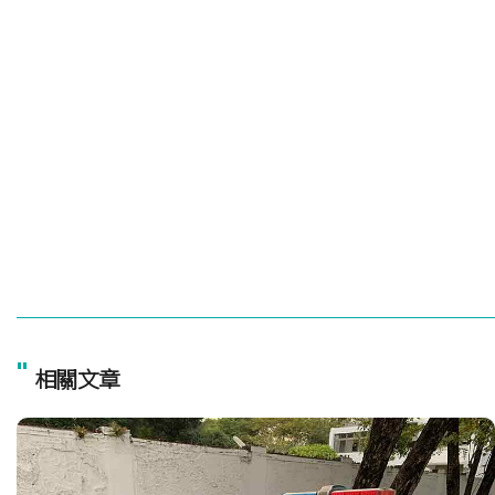
"
相關文章