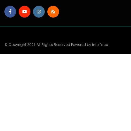
© Copyright 2021. All Rights Reserved Powered by interface