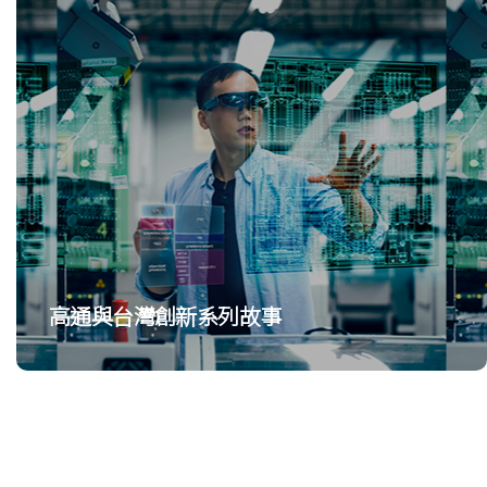
高通與台灣創新系列故事