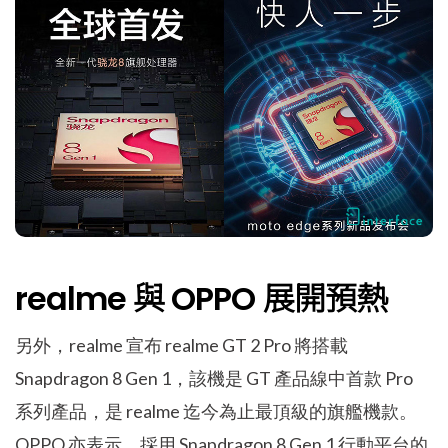
realme 與 OPPO 展開預熱
另外，realme 宣布 realme GT 2 Pro 將搭載
Snapdragon 8 Gen 1，該機是 GT 產品線中首款 Pro
系列產品，是 realme 迄今為止最頂級的旗艦機款。
OPPO 亦表示，採用 Snapdragon 8 Gen 1 行動平台的