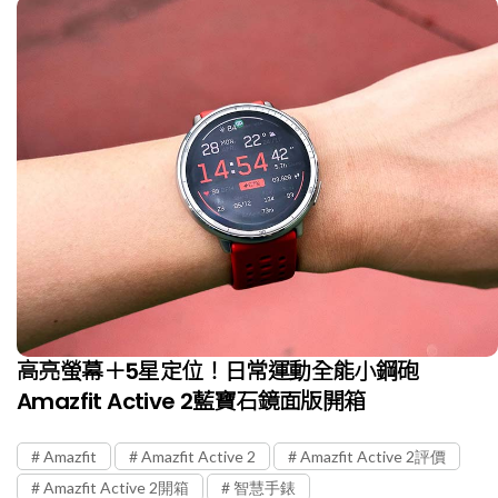
高亮螢幕＋5星定位！日常運動全能小鋼砲
Amazfit Active 2藍寶石鏡面版開箱
Amazfit
Amazfit Active 2
Amazfit Active 2評價
Amazfit Active 2開箱
智慧手錶