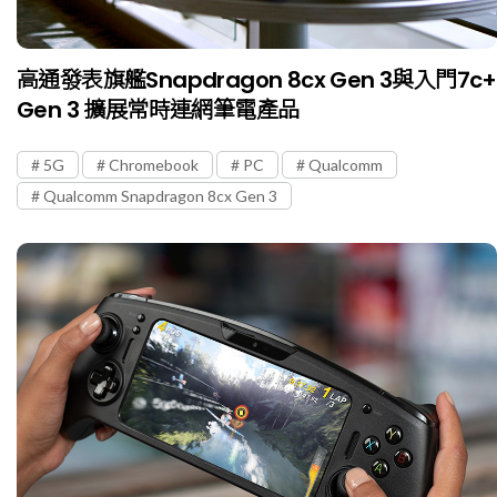
高通發表旗艦Snapdragon 8cx Gen 3與入門7c+
Gen 3 擴展常時連網筆電產品
5G
Chromebook
PC
Qualcomm
Qualcomm Snapdragon 8cx Gen 3