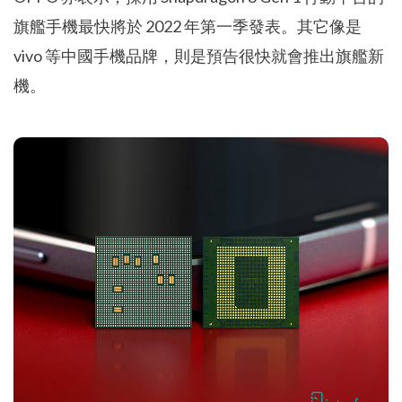
旗艦手機最快將於 2022 年第一季發表。其它像是
vivo 等中國手機品牌，則是預告很快就會推出旗艦新
機。