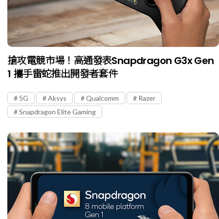
搶攻電競市場！高通發表Snapdragon G3x Gen
1 攜手雷蛇推出開發者套件
5G
Aksys
Qualcomm
Razer
Snapdragon Elite Gaming