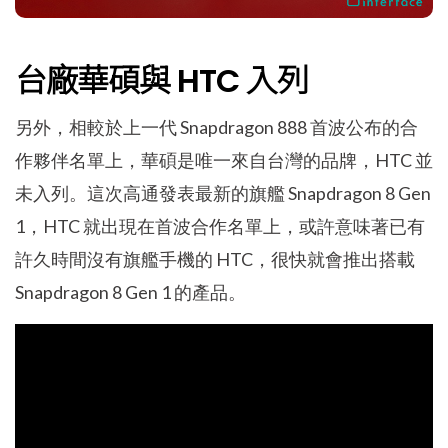
台廠華碩與 HTC 入列
另外，相較於上一代 Snapdragon 888 首波公布的合
作夥伴名單上，華碩是唯一來自台灣的品牌，HTC 並
未入列。這次高通發表最新的旗艦 Snapdragon 8 Gen
1，HTC 就出現在首波合作名單上，或許意味著已有
許久時間沒有旗艦手機的 HTC，很快就會推出搭載
Snapdragon 8 Gen 1 的產品。