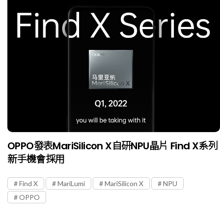
OPPO發表MariSilicon X自研NPU晶片 Find X系列
新手機會採用
Find X
MariLumi
MariSilicon X
NPU
OPPO