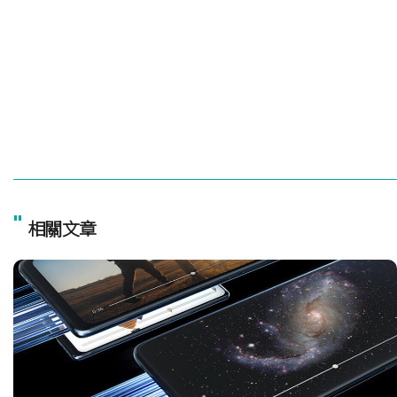
"
相關文章