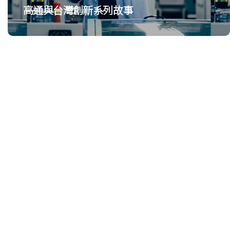
高通與台灣創新系列故事