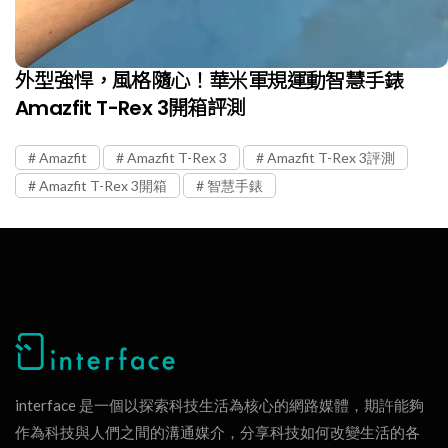
外型強悍，風格隨心！華米軍規運動智慧手錶
Amazfit T-Rex 3開箱評測
Amazfit
Amazfit T-Rex 3
Amazfit T-Rex 3評測
Amazfit T-Rex 3開箱
智慧手錶
interface 是一個以探索科技生活為核心的網路媒體，期許能夠
作為科技與人們之間的溝通媒介，分享科技如何改變生活的各