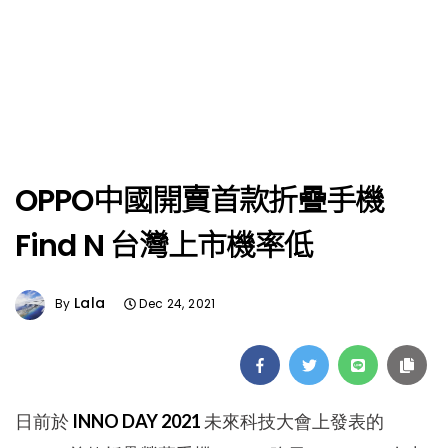
OPPO中國開賣首款折疊手機
Find N 台灣上市機率低
Lala
By
Dec 24, 2021
日前於
INNO DAY 2021
未來科技大會上發表的