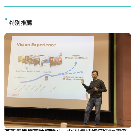
"
特別推薦