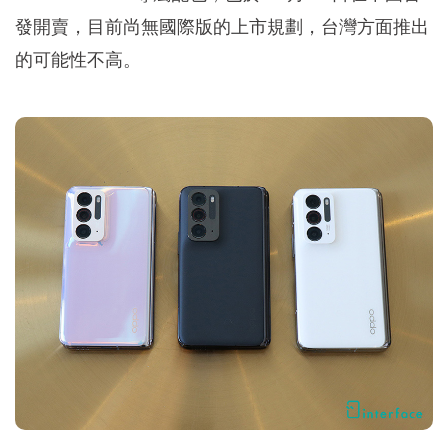
發開賣，目前尚無國際版的上市規劃，台灣方面推出
的可能性不高。