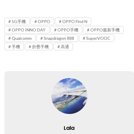
5G手機
OPPO
OPPO Find N
OPPO INNO DAY
OPPO手機
OPPO最新手機
Qualcomm
Snapdragon 888
SuperVOOC
手機
折疊手機
高通
Lala