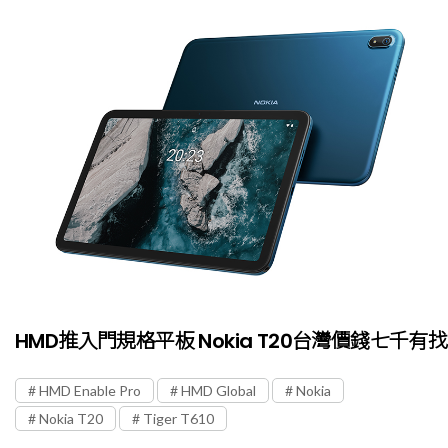
HMD推入門規格平板 Nokia T20台灣價錢七千有找
HMD Enable Pro
HMD Global
Nokia
Nokia T20
Tiger T610