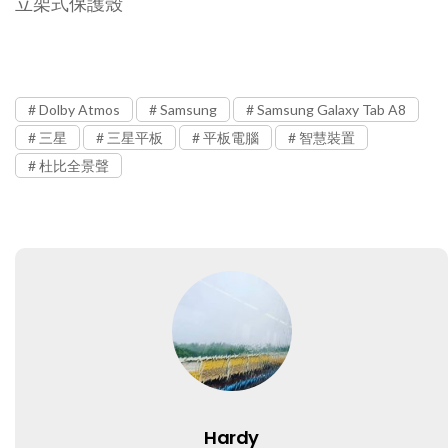
立架式保護殼
Dolby Atmos
Samsung
Samsung Galaxy Tab A8
三星
三星平板
平板電腦
智慧裝置
杜比全景聲
Hardy