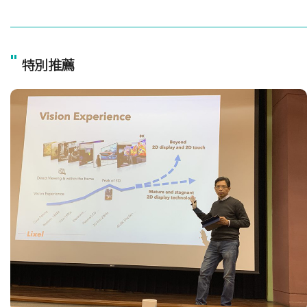
"
特別推薦