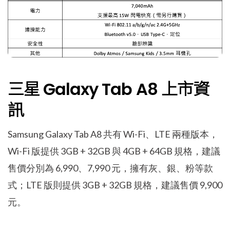
三星 Galaxy Tab A8 上市資
訊
Samsung Galaxy Tab A8 共有 Wi-Fi、LTE 兩種版本，
Wi-Fi 版提供 3GB + 32GB 與 4GB + 64GB 規格，建議
售價分別為 6,990、7,990 元，擁有灰、銀、粉等款
式；LTE 版則提供 3GB + 32GB 規格，建議售價 9,900
元。