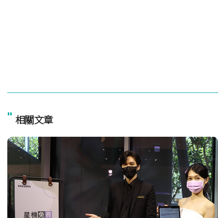
"
相關文章