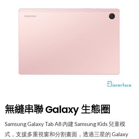
無縫串聯 Galaxy 生態圈
Samsung Galaxy Tab A8 內建 Samsung Kids 兒童模
式，支援多重視窗和分割畫面，透過三星的 Galaxy