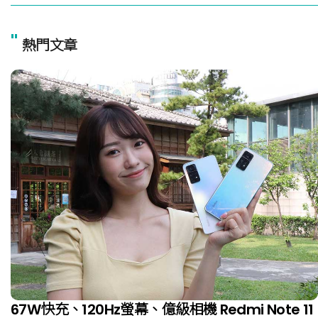
"
熱門文章
67W快充、120Hz螢幕、億級相機 Redmi Note 11