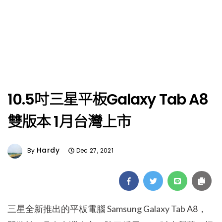
10.5吋三星平板Galaxy Tab A8
雙版本 1月台灣上市
Hardy
By
Dec 27, 2021
三星全新推出的平板電腦 Samsung Galaxy Tab A8，