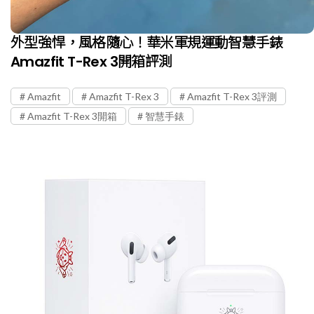
外型強悍，風格隨心！華米軍規運動智慧手錶
Amazfit T-Rex 3開箱評測
Amazfit
Amazfit T-Rex 3
Amazfit T-Rex 3評測
Amazfit T-Rex 3開箱
智慧手錶