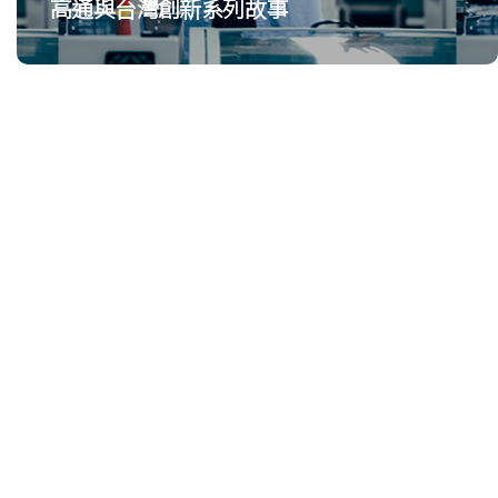
高通與台灣創新系列故事