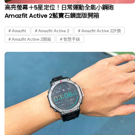
高亮螢幕＋5星定位！日常運動全能小鋼砲
Amazfit Active 2藍寶石鏡面版開箱
Amazfit
Amazfit Active 2
Amazfit Active 2評價
Amazfit Active 2開箱
智慧手錶