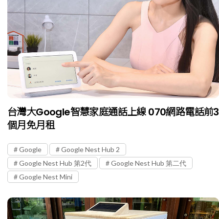
台灣大Google智慧家庭通話上線 070網路電話前3
個月免月租
Google
Google Nest Hub 2
Google Nest Hub 第2代
Google Nest Hub 第二代
Google Nest Mini