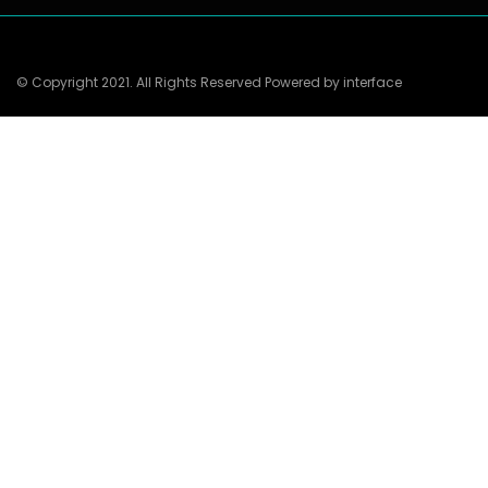
© Copyright 2021. All Rights Reserved Powered by interface