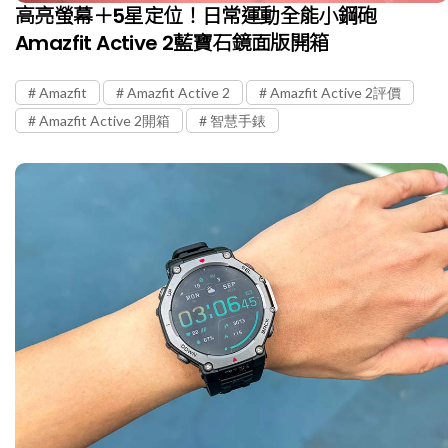
高亮螢幕＋5星定位！日常運動全能小鋼砲
Amazfit Active 2藍寶石鏡面版開箱
Amazfit
Amazfit Active 2
Amazfit Active 2評價
Amazfit Active 2開箱
智慧手錶