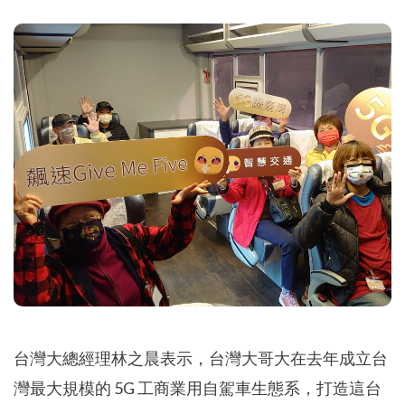
台灣大總經理林之晨表示，台灣大哥大在去年成立台
灣最大規模的 5G 工商業用自駕車生態系，打造這台