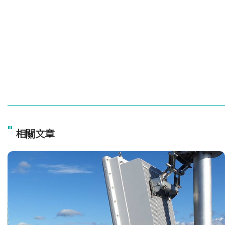
"
相關文章