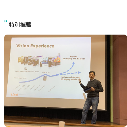
"
特別推薦