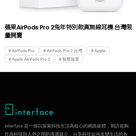
蘋果AirPods Pro 2兔年特別款真無線耳機 台灣限
量開賣
AirPods Pro
AirPods Pro 2 台灣
Apple
Apple AirPods Pro 2
智慧裝置
interface 是一個以探索科技生活為核心的網路媒體，期許能夠
作為科技與人們之間的溝通媒介，分享科技如何改變生活的各