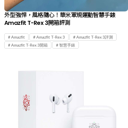
外型強悍，風格隨心！華米軍規運動智慧手錶
Amazfit T-Rex 3開箱評測
Amazfit
Amazfit T-Rex 3
Amazfit T-Rex 3評測
Amazfit T-Rex 3開箱
智慧手錶