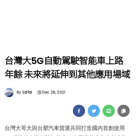
台灣大5G自動駕駛智能車上路
年餘 未來將延伸到其他應用場域
Lala
By
Dec 28, 2021
台灣大哥大與台塑汽車貨運共同打造國內首創使用