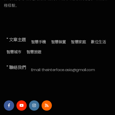
種樣貌。
" 文章主題
智慧手機
智慧裝置
智慧家庭
數位生活
智慧城市
智慧旅遊
" 聯絡我們
Email: theinterface.asia@gmail.com