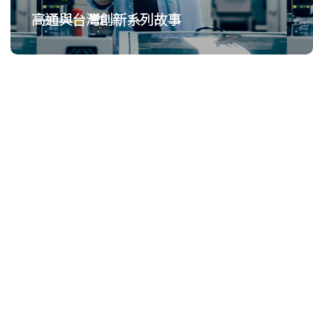
高通與台灣創新系列故事