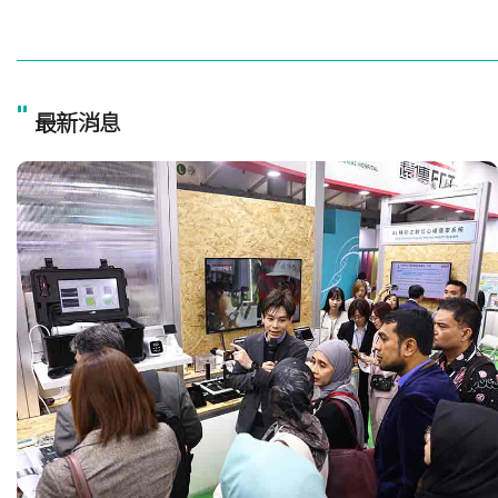
"
最新消息