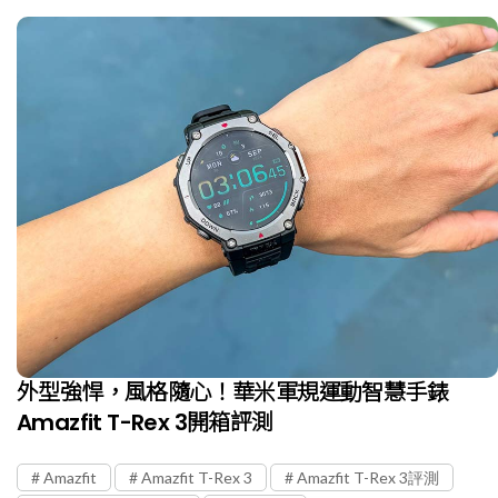
外型強悍，風格隨心！華米軍規運動智慧手錶
Amazfit T-Rex 3開箱評測
Amazfit
Amazfit T-Rex 3
Amazfit T-Rex 3評測