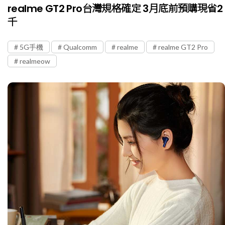
realme GT2 Pro台灣規格確定 3月底前預購現省2
千
5G手機
Qualcomm
realme
realme GT2 Pro
realmeow