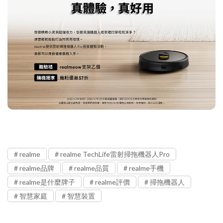
realme
realme TechLife雷射掃拖機器人Pro
realme品牌
realme品質
realme手機
realme是什麼牌子
realme評價
掃拖機器人
智慧家庭
智慧裝置