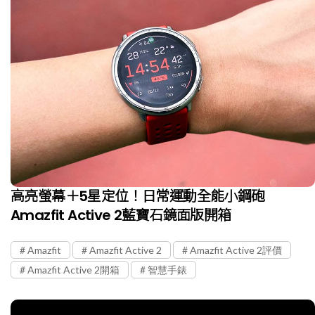
高亮螢幕＋5星定位！日常運動全能小鋼砲
Amazfit Active 2藍寶石鏡面版開箱
Amazfit
Amazfit Active 2
Amazfit Active 2評價
Amazfit Active 2開箱
智慧手錶