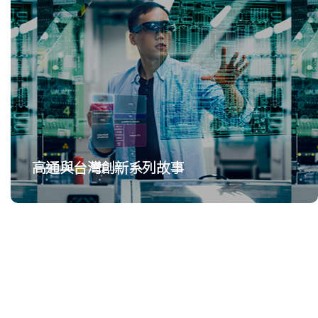
高通與台灣創新系列故事