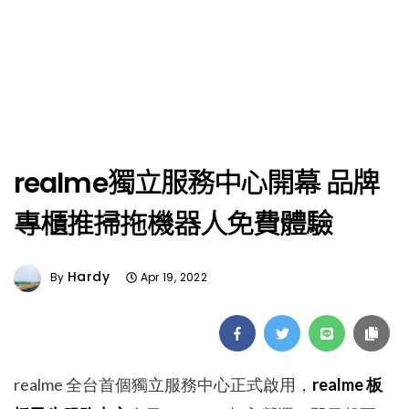
realme獨立服務中心開幕 品牌
專櫃推掃拖機器人免費體驗
Hardy
By
Apr 19, 2022
realme 全台首個獨立服務中心正式啟用，
realme 板