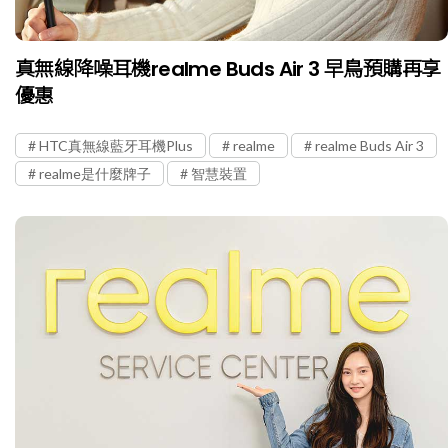
真無線降噪耳機realme Buds Air 3 早鳥預購再享
優惠
HTC真無線藍牙耳機Plus
realme
realme Buds Air 3
realme是什麼牌子
智慧裝置