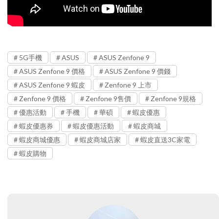
5G手機
ASUS
ASUS Zenfone 9
ASUS Zenfone 9 價格
ASUS Zenfone 9 價錢
ASUS Zenfone 9 蝦皮
Zenfone 9 上市
Zenfone 9 價格
Zenfone 9售價
Zenfone 9規格
優惠活動
手機
華碩
蝦皮優惠
蝦皮優惠券
蝦皮優惠活動
蝦皮商城
蝦皮商城優惠
蝦皮商城店家
蝦皮直送3C家電
蝦皮購物