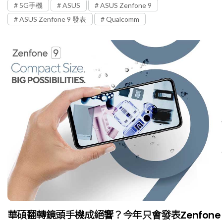
5G手機
ASUS
ASUS Zenfone 9
ASUS Zenfone 9 發表
Qualcomm
華碩翻轉鏡頭手機成絕響？今年只會發表Zenfone