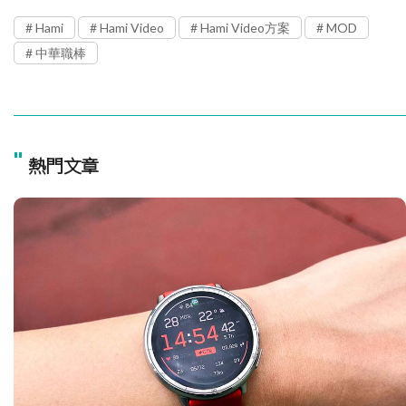
Hami
Hami Video
Hami Video方案
MOD
中華職棒
"
熱門文章