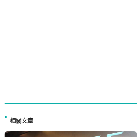
"
相關文章