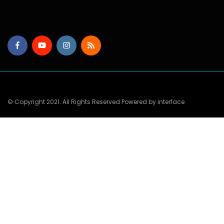
© Copyright 2021. All Rights Reserved Powered by interface