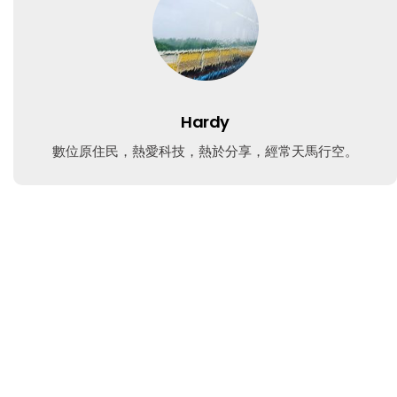
Hardy
數位原住民，熱愛科技，熱於分享，經常天馬行空。