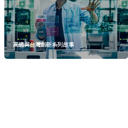
高通與台灣創新系列故事