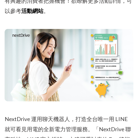
有興趣的消費者把握機會！欲瞭解更多活動詳情，可
以參考
活動網站
。
NextDrive 運用聊天機器人，打造全台唯一用 LINE
就可看見用電的全新電力管理服務。「NextDrive 聯