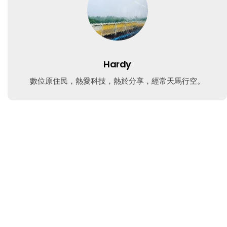
Hardy
數位原住民，熱愛科技，熱於分享，經常天馬行空。