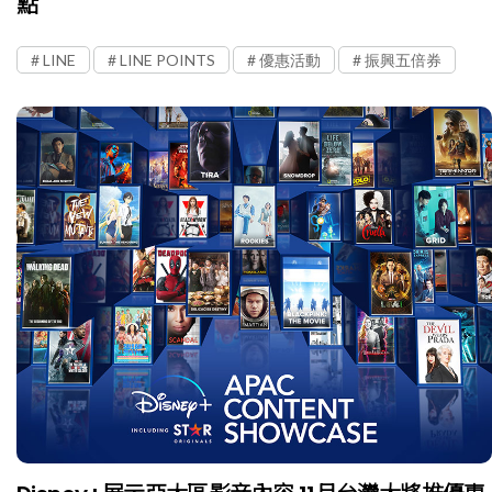
點
LINE
LINE POINTS
優惠活動
振興五倍券