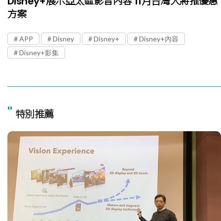
Disney+展示亞太區影音內容 11月台灣大將推優惠
方案
APP
Disney
Disney+
Disney+內容
Disney+影集
"
特別推薦