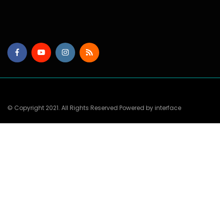
© Copyright 2021. All Rights Reserved Powered by interface