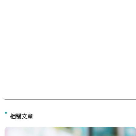
"
相關文章