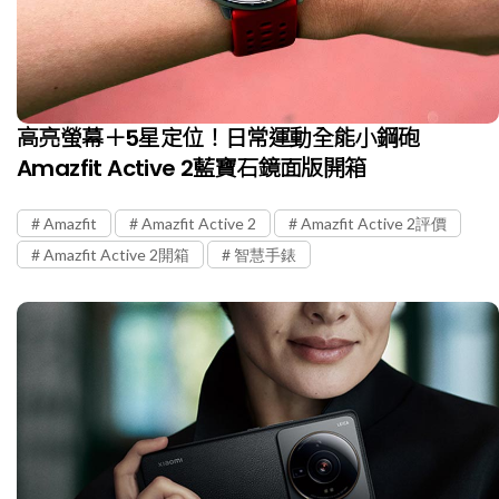
高亮螢幕＋5星定位！日常運動全能小鋼砲
Amazfit Active 2藍寶石鏡面版開箱
Amazfit
Amazfit Active 2
Amazfit Active 2評價
Amazfit Active 2開箱
智慧手錶