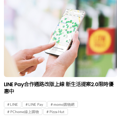
LINE Pay合作通路改版上線 新生活提案2.0限時優
惠中
LINE
LINE Pay
momo購物網
PChome線上購物
Pizza Hut