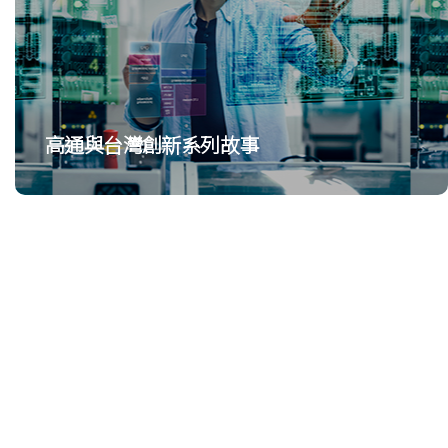
高通與台灣創新系列故事