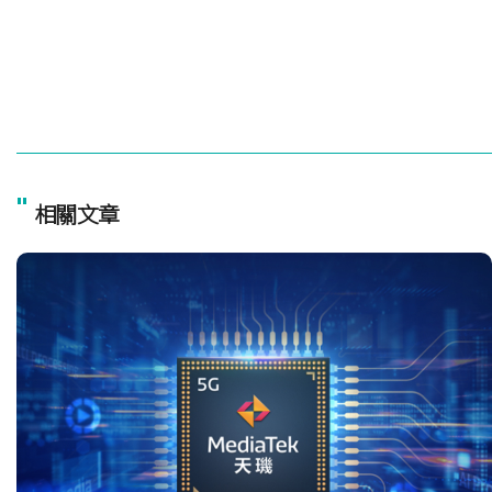
"
相關文章