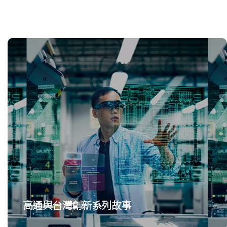
高通與台灣創新系列故事