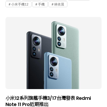
小米手機12
手機
林依晨
小米12系列旗艦手機3/17台灣發表 Redmi
Note 11 Pro近期推出