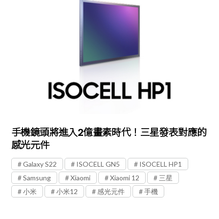
手機鏡頭將進入2億畫素時代！三星發表對應的
感光元件
Galaxy S22
ISOCELL GN5
ISOCELL HP1
Samsung
Xiaomi
Xiaomi 12
三星
小米
小米12
感光元件
手機