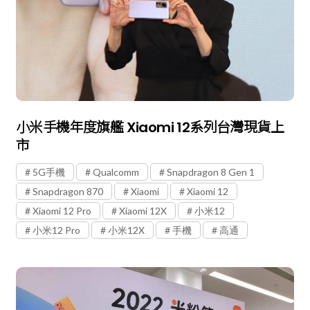
小米手機年度旗艦 Xiaomi 12系列台灣現貨上
市
5G手機
Qualcomm
Snapdragon 8 Gen 1
Snapdragon 870
Xiaomi
Xiaomi 12
Xiaomi 12 Pro
Xiaomi 12X
小米12
小米12 Pro
小米12X
手機
高通