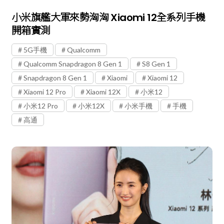
小米旗艦大軍來勢洶洶 Xiaomi 12全系列手機
開箱實測
5G手機
Qualcomm
Qualcomm Snapdragon 8 Gen 1
S8 Gen 1
Snapdragon 8 Gen 1
Xiaomi
Xiaomi 12
Xiaomi 12 Pro
Xiaomi 12X
小米12
小米12 Pro
小米12X
小米手機
手機
高通