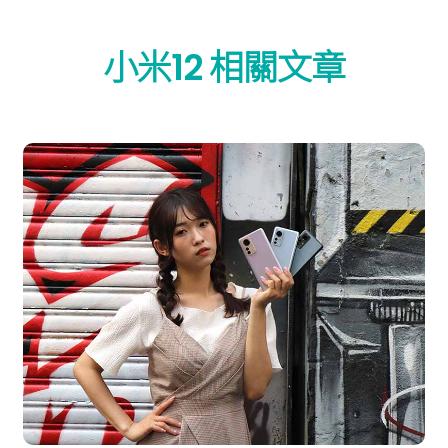
小米12 相關文章