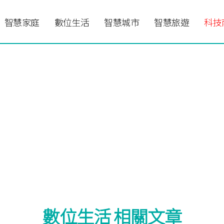
智慧家庭
數位生活
智慧城市
智慧旅遊
科技
數位生活 相關文章