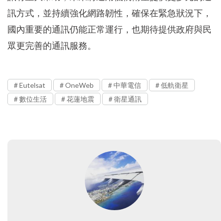
訊方式，並持續強化網路韌性，確保在緊急狀況下，
國內重要的通訊仍能正常運行，也期待提供政府與民
眾更完善的通訊服務。
Eutelsat
OneWeb
中華電信
低軌衛星
數位生活
花蓮地震
衛星通訊