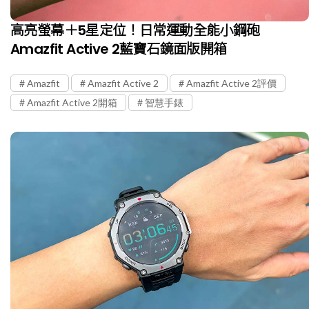
高亮螢幕＋5星定位！日常運動全能小鋼砲
Amazfit Active 2藍寶石鏡面版開箱
Amazfit
Amazfit Active 2
Amazfit Active 2評價
Amazfit Active 2開箱
智慧手錶