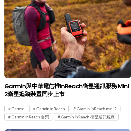
Garmin與中華電信推inReach衛星通訊服務 Mini
2衛星追蹤裝置同步上市
Garmin
Garmin inReach
Garmin inReach mini 2
Garmin inReach 台灣
Garmin inReach 衛星通訊服務