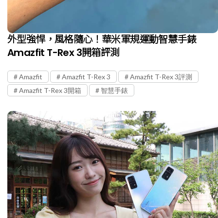
外型強悍，風格隨心！華米軍規運動智慧手錶
Amazfit T-Rex 3開箱評測
Amazfit
Amazfit T-Rex 3
Amazfit T-Rex 3評測
Amazfit T-Rex 3開箱
智慧手錶