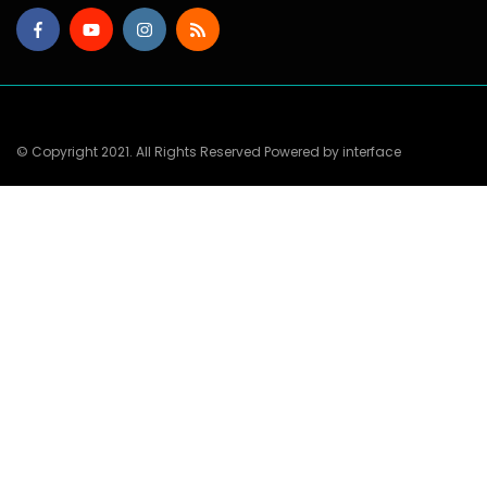
© Copyright 2021. All Rights Reserved Powered by interface