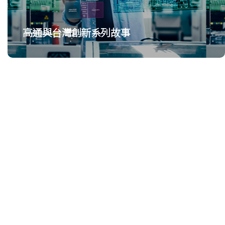
高通與台灣創新系列故事