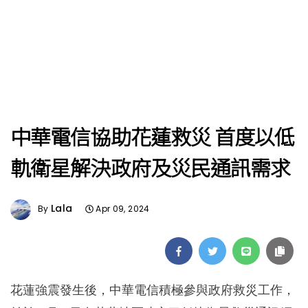
中華電信協助花蓮救災 首度以低
軌衛星解決政府及災民通訊需求
Lala
By
Apr 09, 2024
花蓮強震發生後，中華電信積極參與政府救災工作，