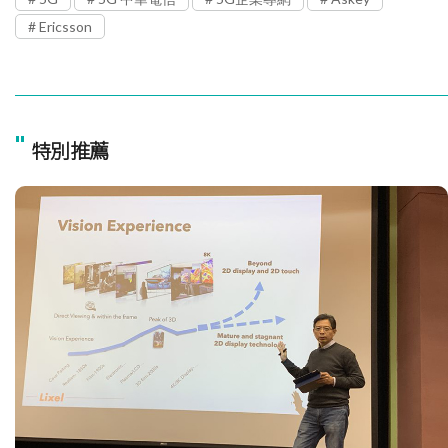
Ericsson
"
特別推薦