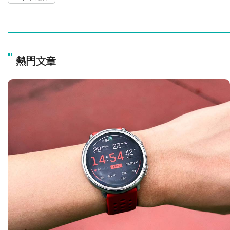
"
熱門文章