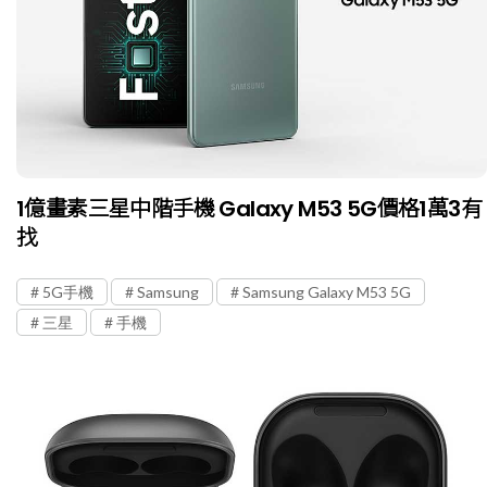
1億畫素三星中階手機 Galaxy M53 5G價格1萬3有
找
5G手機
Samsung
Samsung Galaxy M53 5G
三星
手機