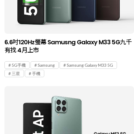
6.6吋120Hz螢幕 Samusng Galaxy M33 5G九千
有找 4月上市
5G手機
Samsung
Samsung Galaxy M33 5G
三星
手機