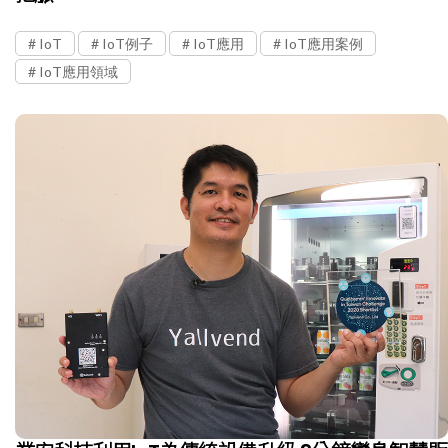
IoT
IoT例子
IoT應用
IoT應用案例
IoT應用領域