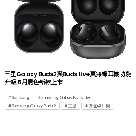
三星Galaxy Buds2與Buds Live真無線耳機功能
升級 5月黑色新款上市
Samsung
Samsung Galaxy Buds Live
Samsung Galaxy Buds2
三星
真無線耳機