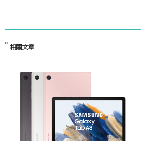
"
相關文章