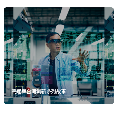
高通與台灣創新系列故事