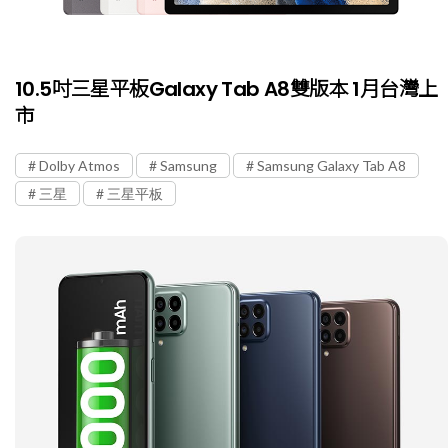
10.5吋三星平板Galaxy Tab A8雙版本 1月台灣上
市
Dolby Atmos
Samsung
Samsung Galaxy Tab A8
三星
三星平板