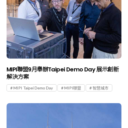
MIPI聯盟9月舉辦Taipei Demo Day 展示創新
解決方案
MIPI Taipei Demo Day
MIPI聯盟
智慧城市