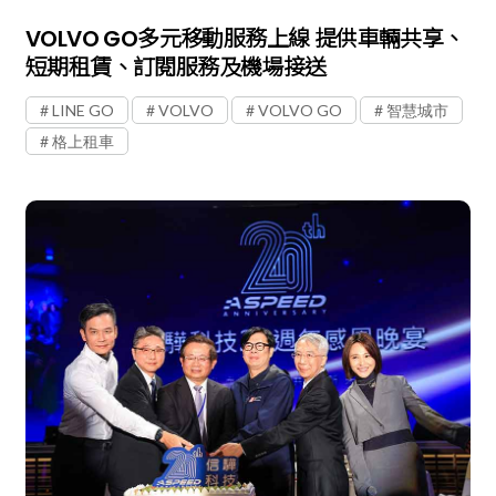
VOLVO GO多元移動服務上線 提供車輛共享、
短期租賃、訂閱服務及機場接送
LINE GO
VOLVO
VOLVO GO
智慧城市
格上租車