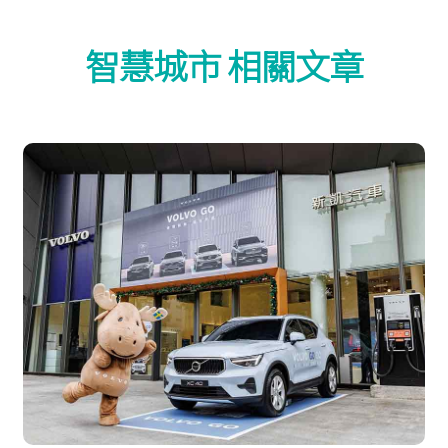
智慧城市 相關文章