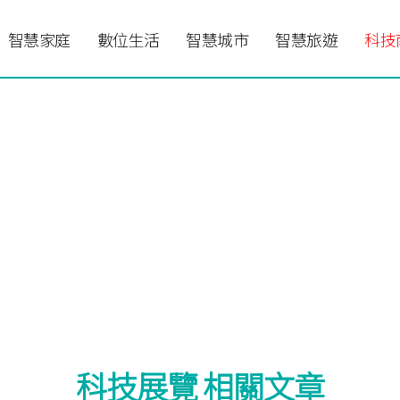
智慧家庭
數位生活
智慧城市
智慧旅遊
科技
科技展覽 相關文章