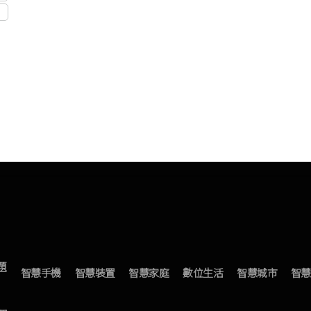
題
智慧手機
智慧裝置
智慧家庭
數位生活
智慧城市
智慧