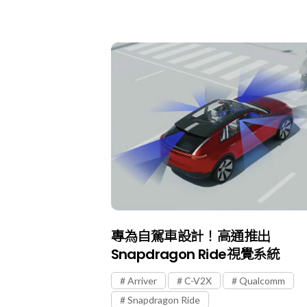
專為自駕車設計！高通推出
Snapdragon Ride視覺系統
Arriver
C-V2X
Qualcomm
Snapdragon Ride