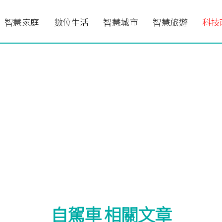
智慧家庭
數位生活
智慧城市
智慧旅遊
科技
自駕車 相關文章