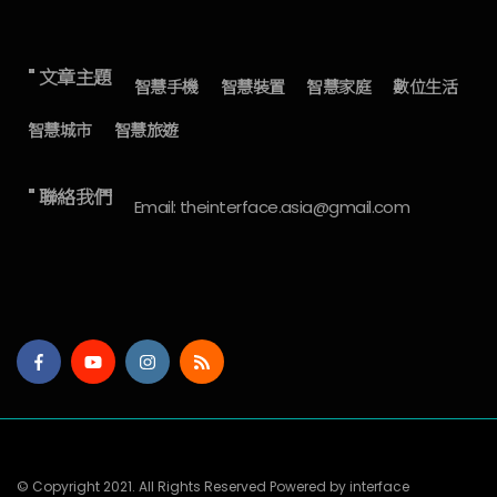
" 文章主題
智慧手機
智慧裝置
智慧家庭
數位生活
智慧城市
智慧旅遊
" 聯絡我們
Email: theinterface.asia@gmail.com
© Copyright 2021. All Rights Reserved Powered by interface