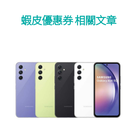
蝦皮優惠券 相關文章