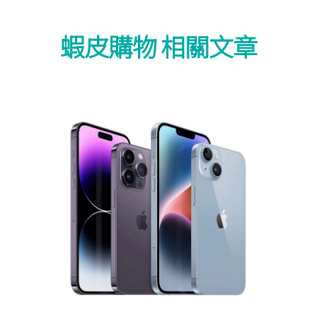
蝦皮購物 相關文章