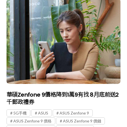
華碩Zenfone 9價格降到1萬9有找 8月底前送2
千郵政禮券
5G手機
ASUS
ASUS Zenfone 9
ASUS Zenfone 9 價格
ASUS Zenfone 9 價錢