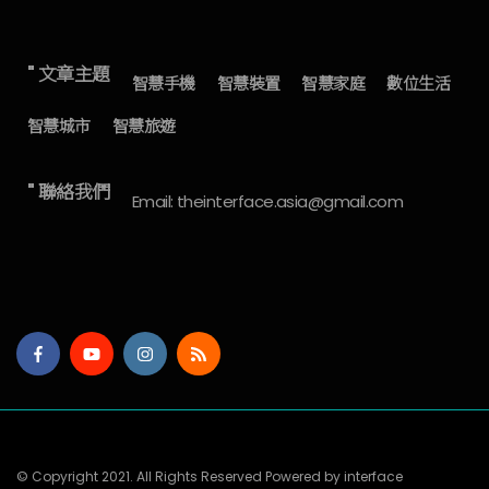
" 文章主題
智慧手機
智慧裝置
智慧家庭
數位生活
智慧城市
智慧旅遊
" 聯絡我們
Email: theinterface.asia@gmail.com
© Copyright 2021. All Rights Reserved Powered by interface