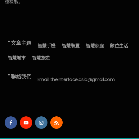
種樣貌。
" 文章主題
智慧手機
智慧裝置
智慧家庭
數位生活
智慧城市
智慧旅遊
" 聯絡我們
Email: theinterface.asia@gmail.com