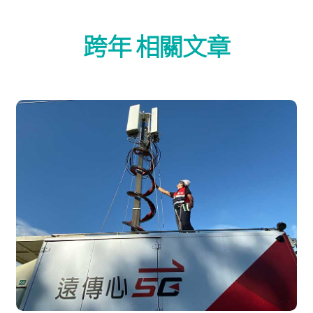
跨年 相關文章