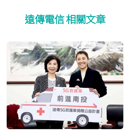
遠傳電信 相關文章