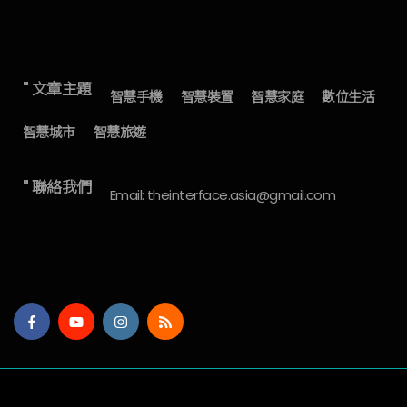
" 文章主題
智慧手機
智慧裝置
智慧家庭
數位生活
智慧城市
智慧旅遊
" 聯絡我們
Email: theinterface.asia@gmail.com