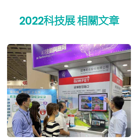
2022科技展 相關文章