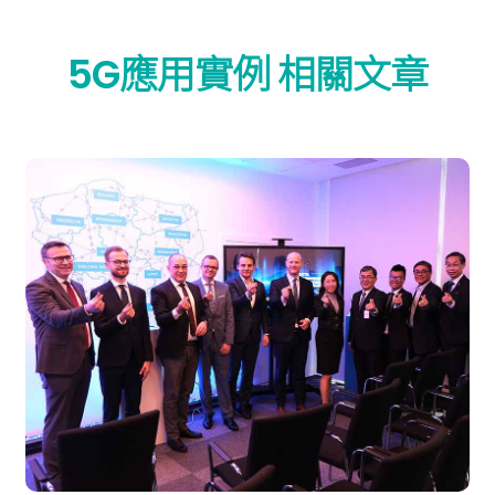
5G應用實例 相關文章