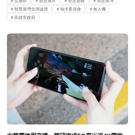
交通部
智慧城市
智慧巡檢
智慧港灣
智慧港灣全球論壇
海洋委員會
無人機
高雄市政府