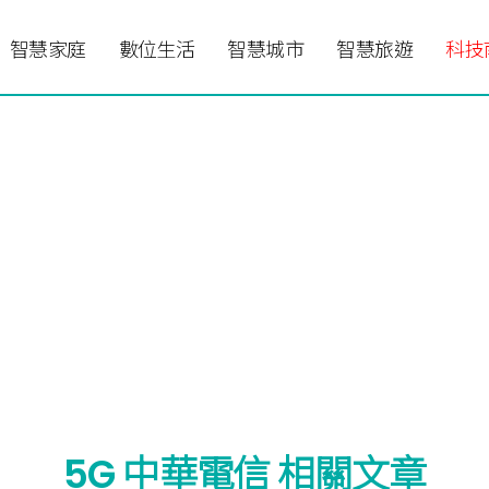
智慧家庭
數位生活
智慧城市
智慧旅遊
科技
5G 中華電信 相關文章