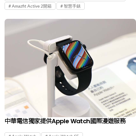
Amazfit Active 2開箱
智慧手錶
中華電信獨家提供Apple Watch國際漫遊服務