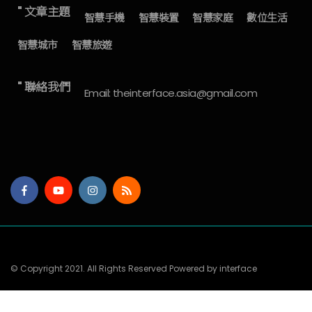
" 文章主題
智慧手機
智慧裝置
智慧家庭
數位生活
智慧城市
智慧旅遊
" 聯絡我們
Email: theinterface.asia@gmail.com
© Copyright 2021. All Rights Reserved Powered by interface