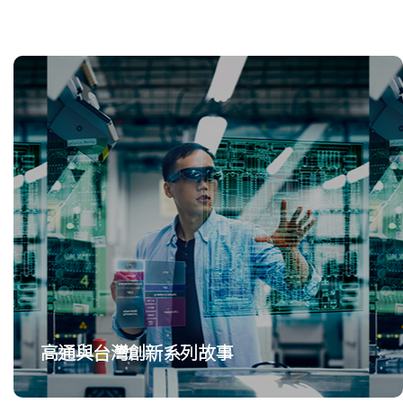
高通與台灣創新系列故事