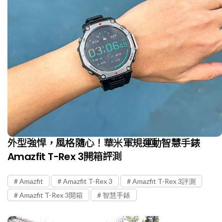
外型強悍，風格隨心！華米軍規運動智慧手錶
Amazfit T-Rex 3開箱評測
Amazfit
Amazfit T-Rex 3
Amazfit T-Rex 3評測
Amazfit T-Rex 3開箱
智慧手錶