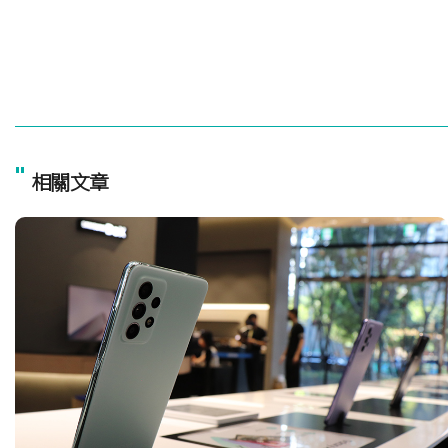
"
相關文章