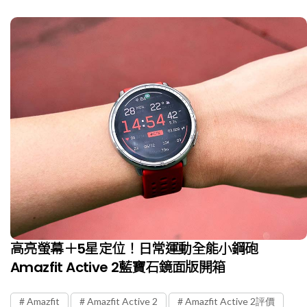
高亮螢幕＋5星定位！日常運動全能小鋼砲
Amazfit Active 2藍寶石鏡面版開箱
Amazfit
Amazfit Active 2
Amazfit Active 2評價