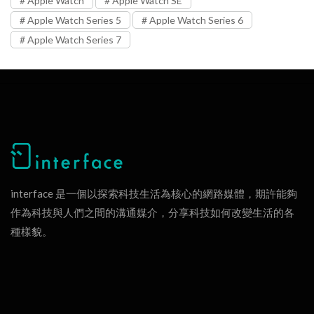
Apple Watch
Apple Watch SE
Apple Watch Series 5
Apple Watch Series 6
Apple Watch Series 7
interface 是一個以探索科技生活為核心的網路媒體，期許能夠
作為科技與人們之間的溝通媒介，分享科技如何改變生活的各
種樣貌。