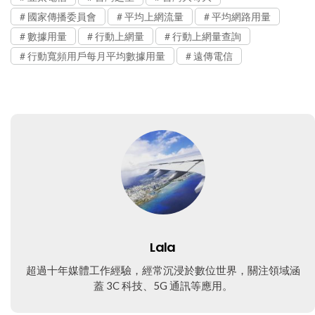
國家傳播委員會
平均上網流量
平均網路用量
數據用量
行動上網量
行動上網量查詢
行動寬頻用戶每月平均數據用量
遠傳電信
Lala
超過十年媒體工作經驗，經常沉浸於數位世界，關注領域涵
蓋 3C 科技、5G 通訊等應用。