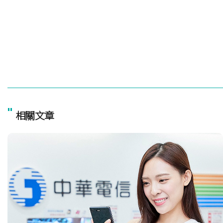
"
相關文章