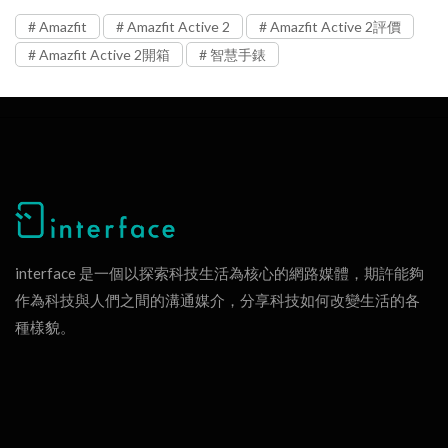
Amazfit
Amazfit Active 2
Amazfit Active 2評價
Amazfit Active 2開箱
智慧手錶
interface 是一個以探索科技生活為核心的網路媒體，期許能夠
作為科技與人們之間的溝通媒介，分享科技如何改變生活的各
種樣貌。