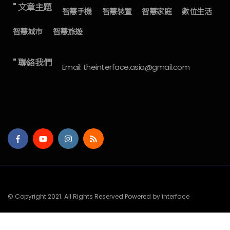
" 文章主題
智慧手機
智慧裝置
智慧家庭
數位生活
智慧城市
智慧旅遊
" 聯絡我們
Email: theinterface.asia@gmail.com
© Copyright 2021. All Rights Reserved Powered by interface