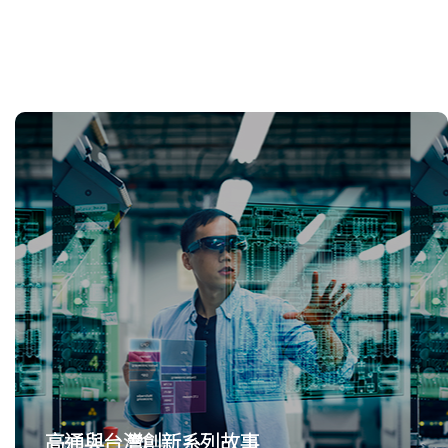
高通與台灣創新系列故事