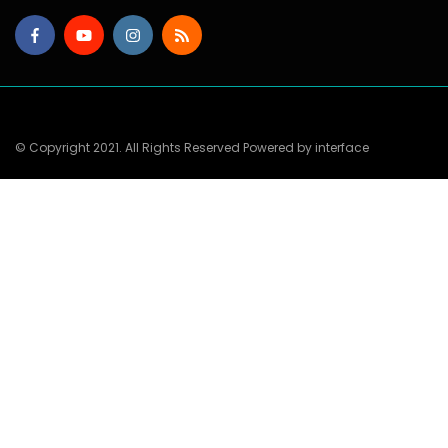
© Copyright 2021. All Rights Reserved Powered by interface