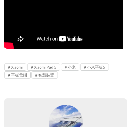
Xiaomi
Xiaomi Pad 5
小米
小米平板5
平板電腦
智慧裝置