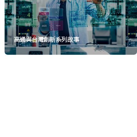
高通與台灣創新系列故事