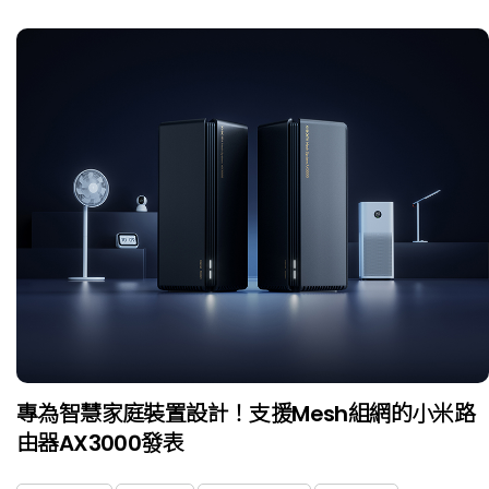
專為智慧家庭裝置設計！支援Mesh組網的小米路
由器AX3000發表