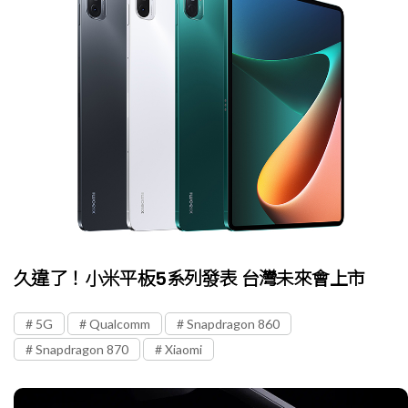
久違了！小米平板5系列發表 台灣未來會上市
5G
Qualcomm
Snapdragon 860
Snapdragon 870
Xiaomi