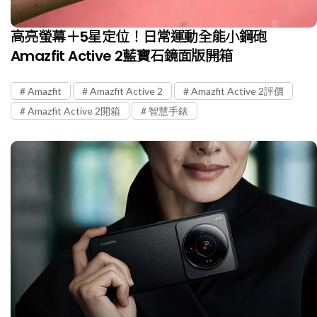
高亮螢幕＋5星定位！日常運動全能小鋼砲
Amazfit Active 2藍寶石鏡面版開箱
Amazfit
Amazfit Active 2
Amazfit Active 2評價
Amazfit Active 2開箱
智慧手錶