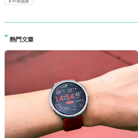
中華職棒
"
熱門文章