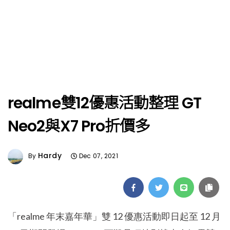
realme雙12優惠活動整理 GT
Neo2與X7 Pro折價多
Hardy
By
Dec 07, 2021
「realme 年末嘉年華」雙 12 優惠活動即日起至 12 月