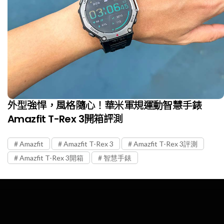
外型強悍，風格隨心！華米軍規運動智慧手錶
Amazfit T-Rex 3開箱評測
Amazfit
Amazfit T-Rex 3
Amazfit T-Rex 3評測
Amazfit T-Rex 3開箱
智慧手錶