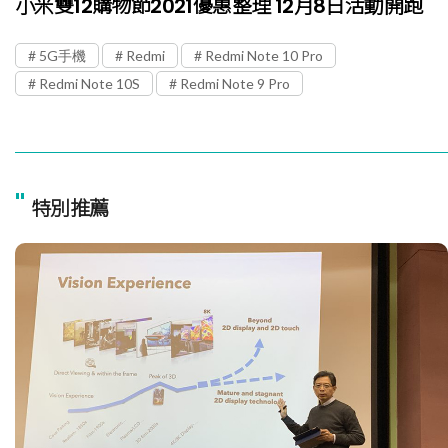
小米雙12購物節2021優惠整理 12月8日活動開跑
5G手機
Redmi
Redmi Note 10 Pro
Redmi Note 10S
Redmi Note 9 Pro
"
特別推薦