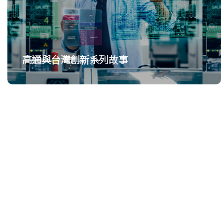
高通與台灣創新系列故事