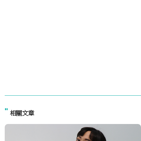
"
相關文章