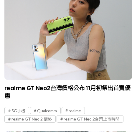
realme GT Neo2台灣價格公布 11月初祭出首賣優
惠
5G手機
Qualcomm
realme
realme GT Neo 2 價格
realme GT Neo 2台灣上市時間