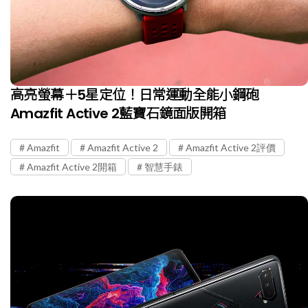
高亮螢幕＋5星定位！日常運動全能小鋼砲
Amazfit Active 2藍寶石鏡面版開箱
Amazfit
Amazfit Active 2
Amazfit Active 2評價
Amazfit Active 2開箱
智慧手錶