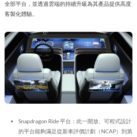
全部平台，並透過雲端的持續升級為其產品提供高度
客製化體驗。
Snapdragon Ride 平台：此一開放、可程式設計
的平台能夠滿足從新車評價計劃（NCAP）到第