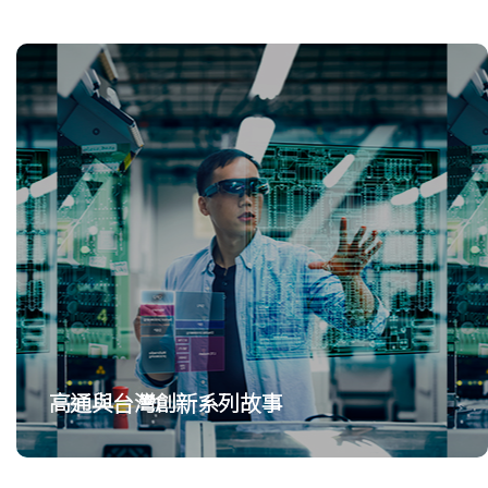
高通與台灣創新系列故事