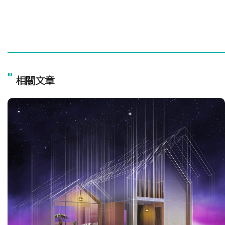
"
相關文章