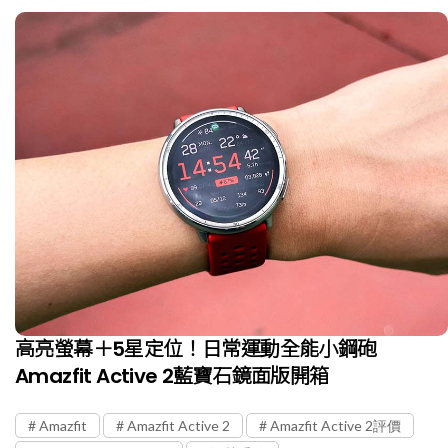
高亮螢幕＋5星定位！日常運動全能小鋼砲
Amazfit Active 2藍寶石鏡面版開箱
Amazfit
Amazfit Active 2
Amazfit Active 2評價