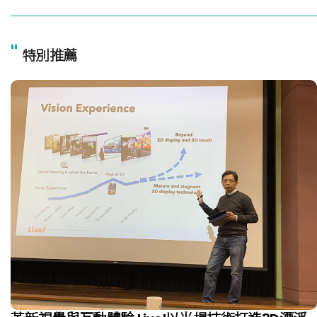
"
特別推薦