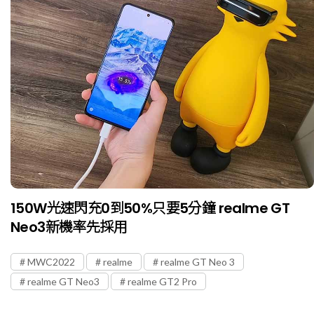
150W光速閃充0到50%只要5分鐘 realme GT
Neo3新機率先採用
MWC2022
realme
realme GT Neo 3
realme GT Neo3
realme GT2 Pro