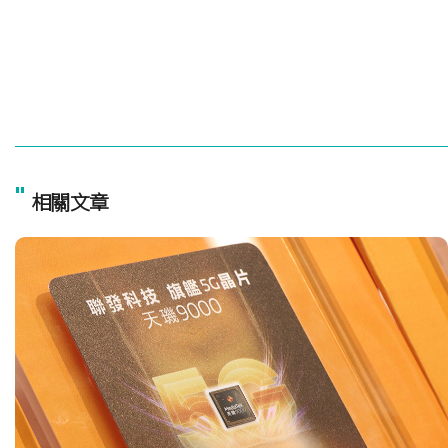
"
相關文章