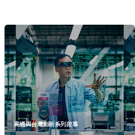
高通與台灣創新系列故事