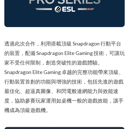
透過此次合作，利用搭載頂級 Snapdragon 行動平台
的裝置，配備 Snapdragon Elite Gaming 技術，可讓玩
家不受任何限制，創造突破性的遊戲體驗。
Snapdragon Elite Gaming 卓越的完整功能帶來頂級、
行動裝置首創的功能與增強的技術，包括先進的遊戲
最佳化、超逼真圖像、和閃電般連網能力與效能速
度，協助參賽玩家運用如桌機一般的遊戲效能，讓手
機成為頂級遊戲機。