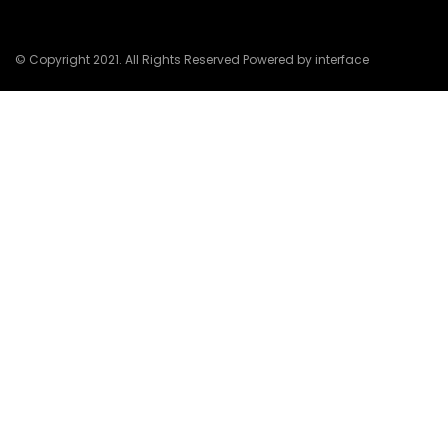
© Copyright 2021. All Rights Reserved Powered by interface