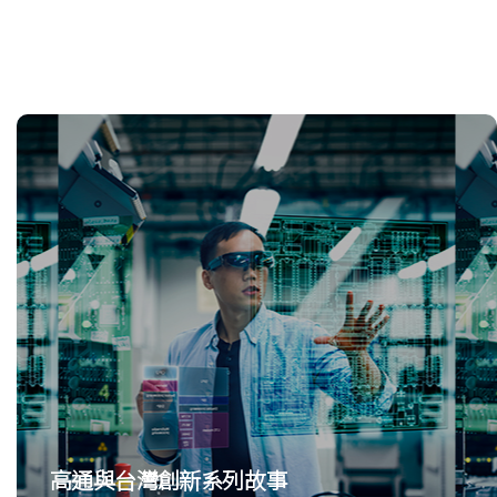
高通與台灣創新系列故事