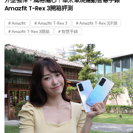
外型強悍，風格隨心！華米軍規運動智慧手錶
Amazfit T-Rex 3開箱評測
Amazfit
Amazfit T-Rex 3
Amazfit T-Rex 3評測
Amazfit T-Rex 3開箱
智慧手錶