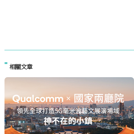
"
相關文章