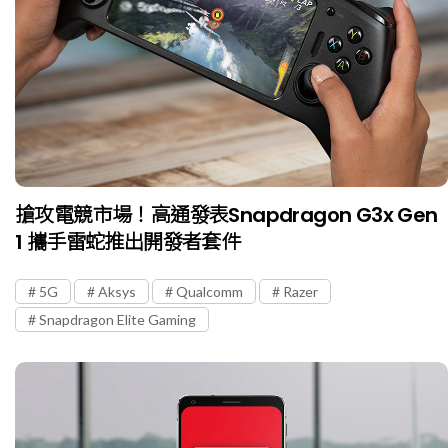
搶攻電競市場！高通發表Snapdragon G3x Gen
1 攜手雷蛇推出開發者套件
5G
Aksys
Qualcomm
Razer
Snapdragon Elite Gaming