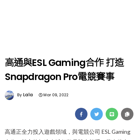
高通與ESL Gaming合作 打造
Snapdragon Pro電競賽事
Lala
By
Mar 09, 2022
高通正全力投入遊戲領域，與電競公司 ESL Gaming