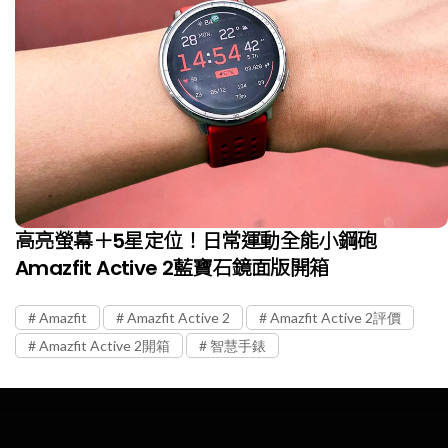
高亮螢幕＋5星定位！日常運動全能小鋼砲
Amazfit Active 2藍寶石鏡面版開箱
Amazfit
Amazfit Active 2
Amazfit Active 2評價
Amazfit Active 2開箱
智慧手錶