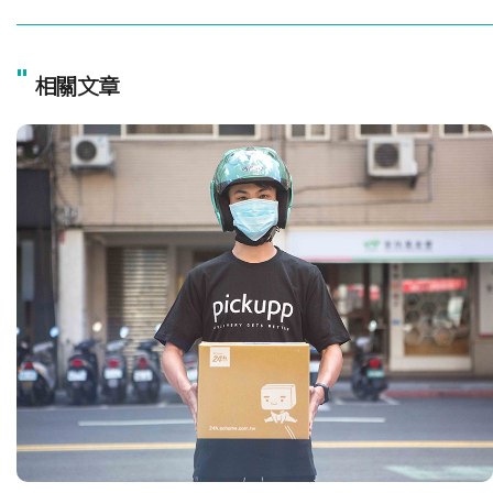
"
相關文章