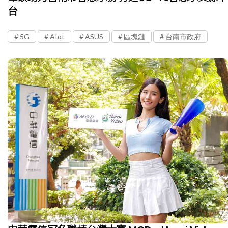
台
5G
AIot
ASUS
區塊鏈
台南市政府