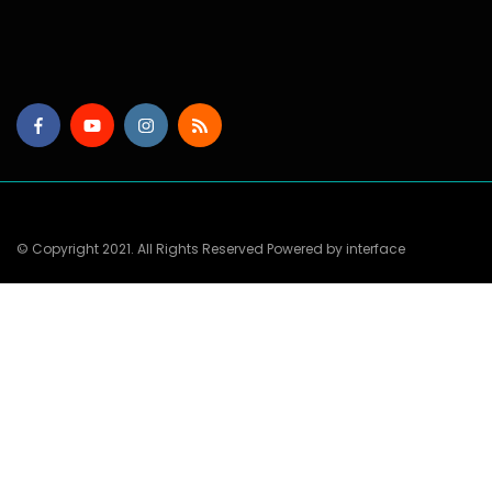
© Copyright 2021. All Rights Reserved Powered by interface