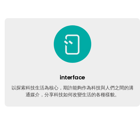
interface
以探索科技生活為核心，期許能夠作為科技與人們之間的溝
通媒介，分享科技如何改變生活的各種樣貌。