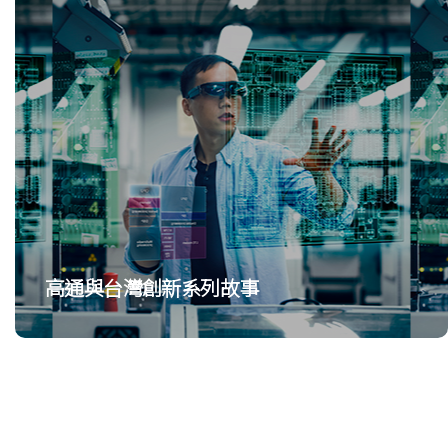
高通與台灣創新系列故事