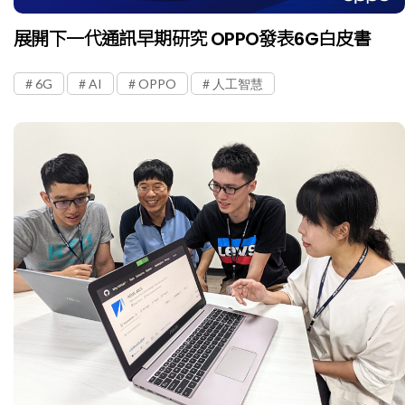
展開下一代通訊早期研究 OPPO發表6G白皮書
6G
AI
OPPO
人工智慧