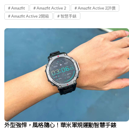
Amazfit
Amazfit Active 2
Amazfit Active 2評價
Amazfit Active 2開箱
智慧手錶
外型強悍，風格隨心！華米軍規運動智慧手錶