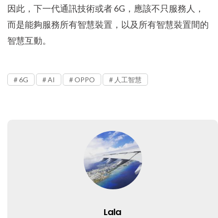
因此，下一代通訊技術或者 6G，應該不只服務人，
而是能夠服務所有智慧裝置，以及所有智慧裝置間的
智慧互動。
6G
AI
OPPO
人工智慧
Lala