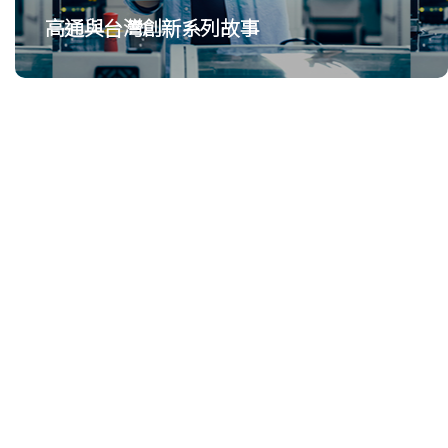
高通與台灣創新系列故事