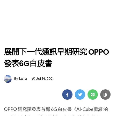
展開下一代通訊早期研究 OPPO
發表6G白皮書
Lala
By
Jul 14, 2021
OPPO 研究院發表首部 6G 白皮書《AI-Cube 賦能的