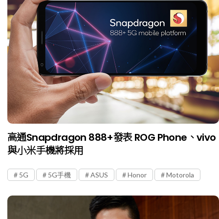
高通Snapdragon 888+發表 ROG Phone、vivo
與小米手機將採用
5G
5G手機
ASUS
Honor
Motorola