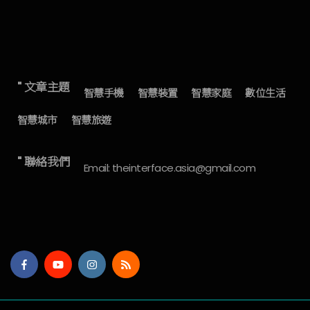
" 文章主題
智慧手機
智慧裝置
智慧家庭
數位生活
智慧城市
智慧旅遊
" 聯絡我們
Email: theinterface.asia@gmail.com