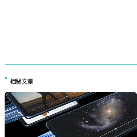
"
相關文章