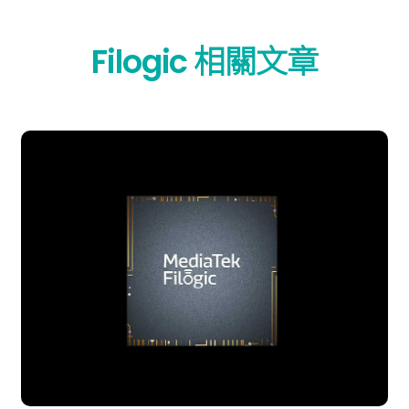
Filogic 相關文章