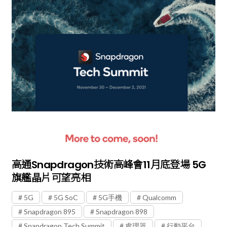
高通Snapdragon技術高峰會11月底登場 5G
旗艦晶片可望亮相
5G
5G SoC
5G手機
Qualcomm
Snapdragon 895
Snapdragon 898
Snapdragon Tech Summit
處理器
行動平台