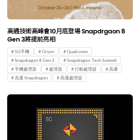
高通技術高峰會10月底登場 Snapdrgaon 8
Gen 3將提前亮相
5G手機
Oryon
Qualcomm
Snapdragon 8 Gen 3
Snapdragon Tech Summit
手機處理器
處理器
行動處理器
高通
高通 Snapdragon
高通處理器