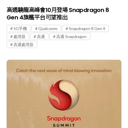
高通驍龍高峰會10月登場 Snapdragon 8
Gen 4旗艦平台可望推出
5G手機
Qualcomm
Snapdragon 8 Gen 4
處理器
高通
高通 Snapdragon
高通處理器