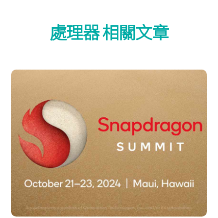
處理器 相關文章