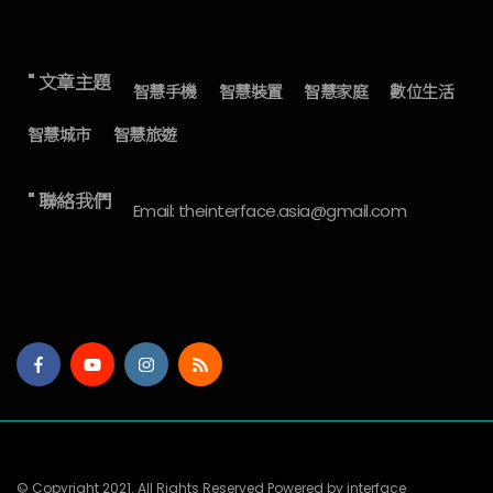
" 文章主題
智慧手機
智慧裝置
智慧家庭
數位生活
智慧城市
智慧旅遊
" 聯絡我們
Email: theinterface.asia@gmail.com
© Copyright 2021. All Rights Reserved Powered by interface